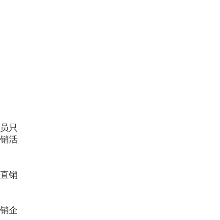
员只
销活
。
直销
销企