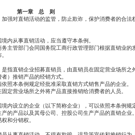
第一章 总 则
加强对直销活动的监管，防止欺诈，保护消费者的合法
。
境内从事直销活动，应当遵守本条例。
务主管部门会同国务院工商行政管理部门根据直销业的
布。
是指直销企业招募直销员，由直销员在固定营业场所之
费者）推销产品的经销方式。
依照本条例规定经批准采取直销方式销售产品的企业。
固定营业场所之外将产品直接推销给消费者的人员。
境内设立的企业（以下简称企业），可以依照本条例规
生产的产品以及其母公司、控股公司生产产品的直销企业
权和分销权。
员从事直销活动，不得有欺骗、误导等宣传和推销行为