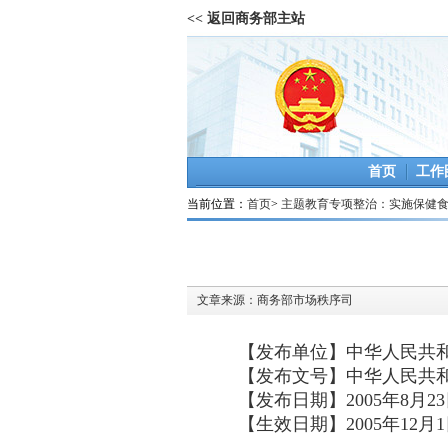
<< 返回商务部主站
首页
工作
当前位置：
首页
>
主题教育专项整治：实施保健
文章来源：
商务部市场秩序司
【发布单位】中华人民共
【发布文号】中华人民共和国
【发布日期】2005年8月2
【生效日期】2005年12月