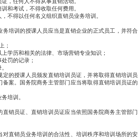
员证，任何人不得从事直销活动。
训和考试，不得收取任何费用。
，不得以任何名义组织直销员业务培训。
务培训的授课人员应当是直销企业的正式员工，并符合
上；
上学历和相关的法律、市场营销专业知识；
处罚的记录；
录。
定的授课人员颁发直销培训员证，并将取得直销培训员
门备案。国务院商务主管部门应当将取得直销培训员证的
业务培训。
直销员证、直销培训员证应当依照国务院商务主管部门
对直销员业务培训的合法性、培训秩序和培训场所的安