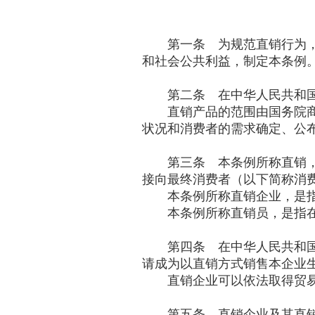
第一条 为规范直销行为，
和社会公共利益，制定本条例
第二条 在中华人民共和国
直销产品的范围由国务院商
状况和消费者的需求确定、公
第三条 本条例所称直销，
接向最终消费者（以下简称消
本条例所称直销企业，是指
本条例所称直销员，是指在
第四条 在中华人民共和国
请成为以直销方式销售本企业
直销企业可以依法取得贸易
第五条 直销企业及其直销