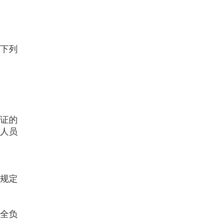
下列
证的
人员
规定
全负