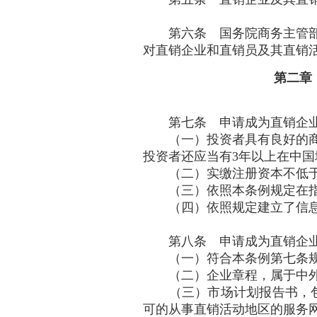
第六条 国务院商务主管部
对直销企业和直销员及其直销
第二章
第七条 申请成为直销企业
（一）投资者具有良好的商业
投资者还应当有3年以上在中
（二）实缴注册资本不低于人
（三）依照本条例规定在指
（四）依照规定建立了信息
第八条 申请成为直销企业
（一）符合本条例第七条规
（二）企业章程，属于中外
（三）市场计划报告书，包
可的从事直销活动地区的服务