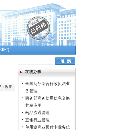
于我们
在线办事
全国商务综合行政执法业
类：
政策
务管理
商务部商务信用信息交换
共享应用
药品流通管理
直销行业管理
单用途商业预付卡业务信