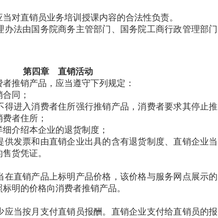
当对直销员业务培训授课内容的合法性负责。
办法由国务院商务主管部门、国务院工商行政管理部门
第四章 直销活动
者推销产品，应当遵守下列规定：
销合同；
得进入消费者住所强行推销产品，消费者要求其停止推
消费者住所；
细介绍本企业的退货制度；
供发票和由直销企业出具的含有退货制度、直销企业当
的售货凭证。
在直销产品上标明产品价格，该价格与服务网点展示的
照标明的价格向消费者推销产品。
应当按月支付直销员报酬。直销企业支付给直销员的报