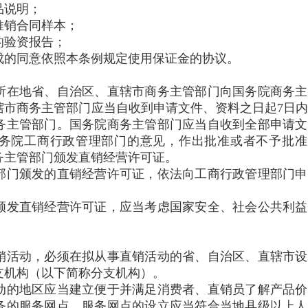
品说明；
销合同样本；
验资报告；
的同意依照本条例规定使用保证金的协议。
在地省、自治区、直辖市商务主管部门向国务院商务主
辖市商务主管部门应当自收到申请文件、资料之日起7日
务主管部门。国务院商务主管部门应当自收到全部申请文
国务院工商行政管理部门的意见，作出批准或者不予批准
务主管部门颁发直销经营许可证。
门颁发的直销经营许可证，依法向工商行政管理部门申
发直销经营许可证，应当考虑国家安全、社会公共利益
活动，必须在拟从事直销活动的省、自治区、直辖市设
支机构（以下简称分支机构）。
的地区应当建立便于并满足消费者、直销员了解产品价
务的服务网点。服务网点的设立应当符合当地县级以上人