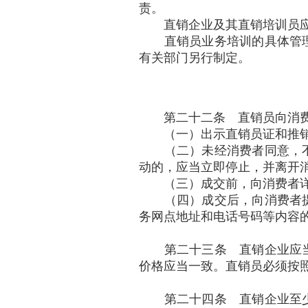
责。
直销企业及其直销培训员应
直销员业务培训的具体管理
有关部门另行制定。
第二十二条 直销员向消费
（一）出示直销员证和推
（二）未经消费者同意，不
动的，应当立即停止，并离开
（三）成交前，向消费者详
（四）成交后，向消费者提
务网点地址和电话号码等内容
第二十三条 直销企业应当
价格应当一致。直销员必须按
第二十四条 直销企业至少