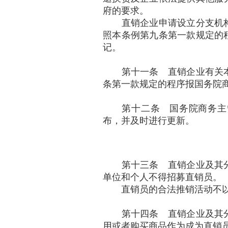
府的要求。
直销企业申请设立分支机构
照本条例第九条第一款规定的
记。
第十一条 直销企业有关本
条第一款规定的程序报国务院
第十二条 国务院商务主管
布，并及时进行更新。
第十三条 直销企业及其分
单位和个人不得招募直销员。
直销员的合法推销活动不以
第十四条 直销企业及其分
用或者购买商品作为成为直销