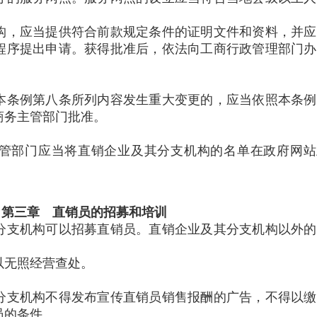
，应当提供符合前款规定条件的证明文件和资料，并应
程序提出申请。获得批准后，依法向工商行政管理部门办
条例第八条所列内容发生重大变更的，应当依照本条例
商务主管部门批准。
部门应当将直销企业及其分支机构的名单在政府网站
第三章 直销员的招募和培训
支机构可以招募直销员。直销企业及其分支机构以外的
无照经营查处。
支机构不得发布宣传直销员销售报酬的广告，不得以缴
员的条件。