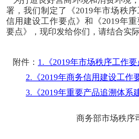
为打造良好营商环境和消费环境，
署，我们制定了《2019年市场秩序
信用建设工作要点》和《2019年
要点》，现印发给你们，请结合实
附
件：
1.《2019年市场秩序工作
2.《2019年商务信用建设工作
3.《2019年重要产品追溯体
商务部市场秩序
201