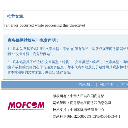
推荐文章:
[an error occurred while processing this directive]
商务部网站版权与免责声明：
1、凡本站及其子站注明“文章类型：原创”的所有作品，其版权属于商务部网
明：“文章来源：商务部网站”。
2、凡本站及其子站注明“文章类型：转载”、“文章类型：编译”、“文章类型：
编 译或摘编的目的在于传递更多信息，并不代表本站及其子站赞同其观点和对
留本站注明的文章来源，并自负 法律责任。
信息统计
|
网站声明
|
访问
版权所有：
中华人民共和国商务部
网站管理：
商务部电子商务和信息化司
技术支持：
中国国际电子商务中心
网站标识码bm22000001
京ICP备05004093号-1