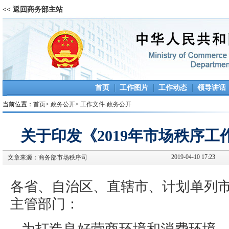
<< 返回商务部主站
首页
工作图片
工作动态
领导讲话
当前位置：
首页
>
政务公开
>
工作文件-政务公开
关于印发《2019年市场秩序
2019-04-10 17:23
文章来源：
商务部市场秩序司
各省、自治区、直辖市、计划单列
主管部门：