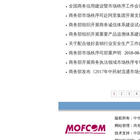
全国商务信用建设暨市场秩序工作会
商务部市场秩序司赴阿里集团开展支
商务部组织开展商务诚信体系建设试
商务部组织开展重要产品追溯体系建
关于配合做好直销行业安全生产工作
商务部市场秩序司郑重声明
2018-08
商务部开展商务执法领域市场秩序专
商务部发布《2017年中药材流通市
1
2
3
4
版权所有：
中
网站管理：
商
技术支持：
中