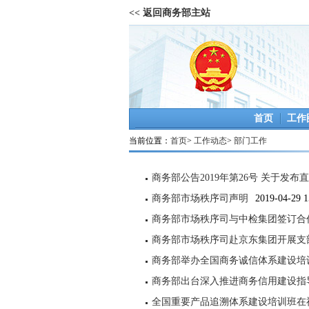
<< 返回商务部主站
首页
工作
当前位置：
首页
>
工作动态
>
部门工作
商务部公告2019年第26号 关于
商务部市场秩序司声明
2019-04-29 1
商务部市场秩序司与中检集团签订合
商务部市场秩序司赴京东集团开展支
商务部举办全国商务诚信体系建设培
商务部出台深入推进商务信用建设指
全国重要产品追溯体系建设培训班在