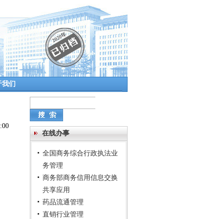
于我们
:00
在线办事
全国商务综合行政执法业
务管理
商务部商务信用信息交换
共享应用
药品流通管理
直销行业管理