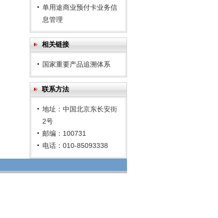
单用途商业预付卡业务信
息管理
相关链接
国家重要产品追溯体系
联系方法
地址：中国北京东长安街
2号
邮编：100731
电话：010-85093338