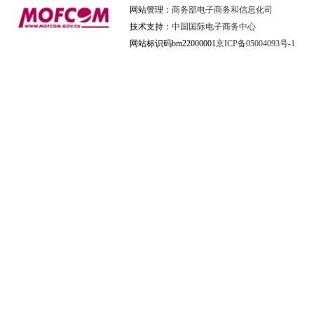
网站管理：
商务部电子商务和信息化司
技术支持：
中国国际电子商务中心
网站标识码bm22000001
京ICP备05004093号-1