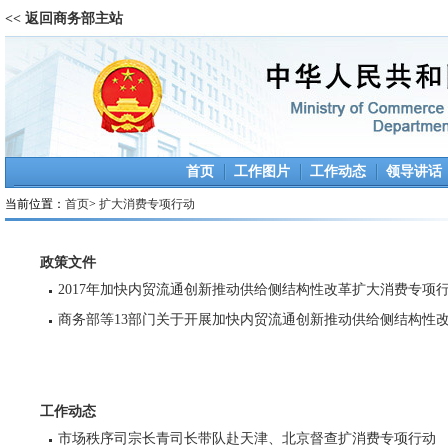
<< 返回商务部主站
首页
工作图片
工作动态
领导讲话
当前位置：
首页
>
扩大消费专项行动
政策文件
工作动态
市场秩序司宗长青司长带队赴天津、北京督查扩消费专项行动