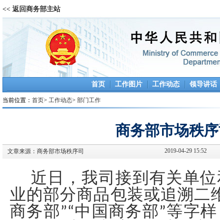
<< 返回商务部主站
首页
工作图片
工作动态
领导讲话
当前位置：
首页
>
工作动态
>
部门工作
商务部市场秩序
2019-04-29 15:52
文章来源：
商务部市场秩序司
近日，我司接到有关单位
业的部分商品包装或追溯二
商务部”“中国商务部”等字