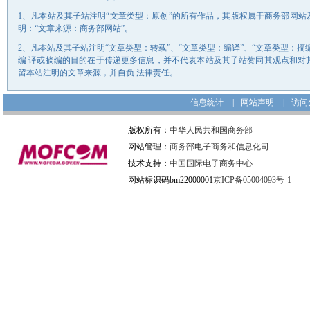
1、凡本站及其子站注明“文章类型：原创”的所有作品，其版权属于商务部网
明：“文章来源：商务部网站”。
2、凡本站及其子站注明“文章类型：转载”、“文章类型：编译”、“文章类型：
编 译或摘编的目的在于传递更多信息，并不代表本站及其子站赞同其观点和对
留本站注明的文章来源，并自负 法律责任。
信息统计
|
网站声明
|
访问
版权所有：
中华人民共和国商务部
网站管理：
商务部电子商务和信息化司
技术支持：
中国国际电子商务中心
网站标识码bm22000001
京ICP备05004093号-1