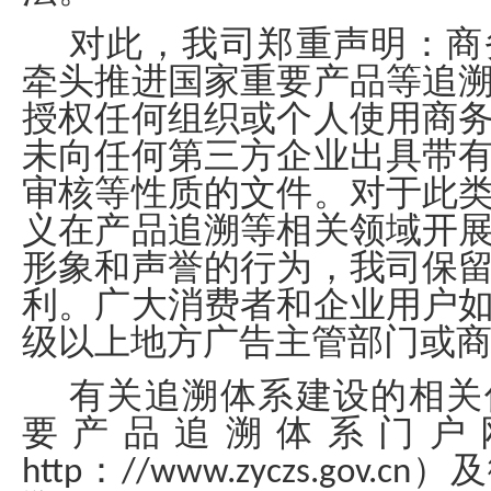
对此，我司郑重声明：商
牵头推进国家重要产品等追
授权任何组织或个人使用商
未向任何第三方企业出具带
审核等性质的文件。对于此
义在产品追溯等相关领域开
形象和声誉的行为，我司保
利。广大消费者和企业用户
级以上地方广告主管部门或
有关追溯体系建设的相关
要产品追溯体系门户
http：//www.zyczs.gov