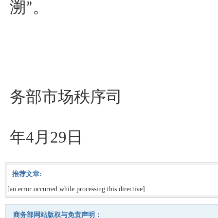
溯”。
务部市场秩序司
2
年4月29日
推荐文章:
[an error occurred while processing this directive]
商务部网站版权与免责声明：