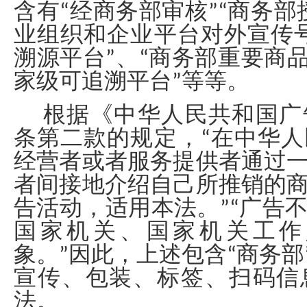
含有“经商务部审核”“商务部
业组织和企业平台对外宣传
溯源平台”、“商务部重要商品
家级可追溯平台”等等。
根据《中华人民共和国广
条第二款的规定，“在中华
经营者或者服务提供者通过
者间接地介绍自己所推销的
告活动，适用本法。”“广告
国家机关、国家机关工作
象。”因此，上述包含“商务部
宣传、包装、标签、扫码信
法。